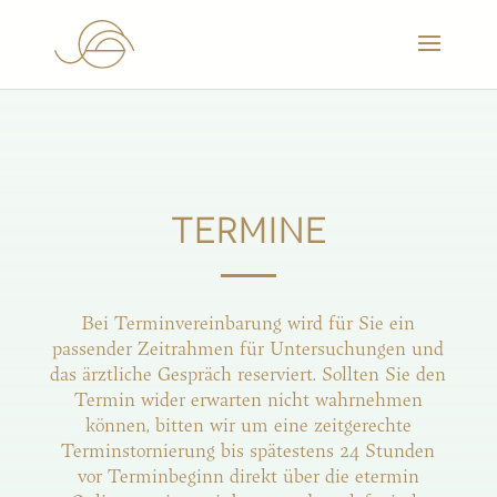
TERMINE
Bei Terminvereinbarung wird für Sie ein
passender Zeitrahmen für Untersuchungen und
das ärztliche Gespräch reserviert. Sollten Sie den
Termin wider erwarten nicht wahrnehmen
können, bitten wir um eine zeitgerechte
Terminstornierung bis spätestens 24 Stunden
vor Terminbeginn direkt über die etermin