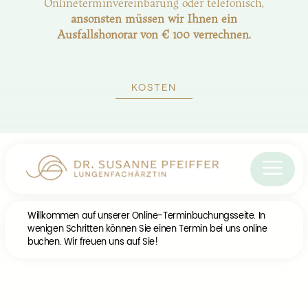
Onlineterminvereinbarung oder telefonisch,
ansonsten müssen wir Ihnen ein
Ausfallshonorar von € 100 verrechnen.
KOSTEN