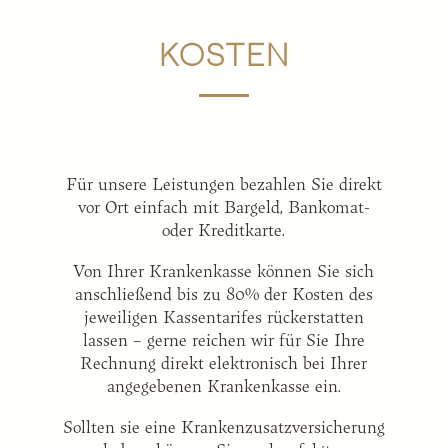
KOSTEN
Für unsere Leistungen bezahlen Sie direkt
vor Ort einfach mit Bargeld, Bankomat-
oder Kreditkarte.
Von Ihrer Krankenkasse können Sie sich
anschließend bis zu 80% der Kosten des
jeweiligen Kassentarifes rückerstatten
lassen – gerne reichen wir für Sie Ihre
Rechnung direkt elektronisch bei Ihrer
angegebenen Krankenkasse ein.
Sollten sie eine Krankenzusatzversicherung